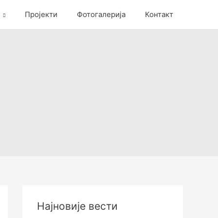
Пројекти
Фотогалерија
Контакт
Најновије вести