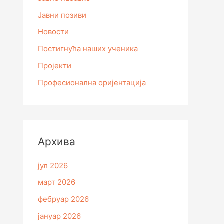
Јавни позиви
Новости
Постигнућа наших ученика
Пројекти
Професионална оријентација
Архивa
јул 2026
март 2026
фебруар 2026
јануар 2026