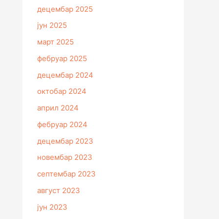
децембар 2025
јун 2025
март 2025
фебруар 2025
децембар 2024
октобар 2024
април 2024
фебруар 2024
децембар 2023
новембар 2023
септембар 2023
август 2023
јун 2023