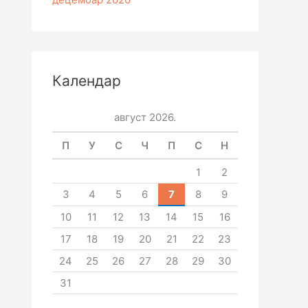
Календар
август 2026.
П
У
С
Ч
П
С
Н
1
2
3
4
5
6
7
8
9
10
11
12
13
14
15
16
17
18
19
20
21
22
23
24
25
26
27
28
29
30
31