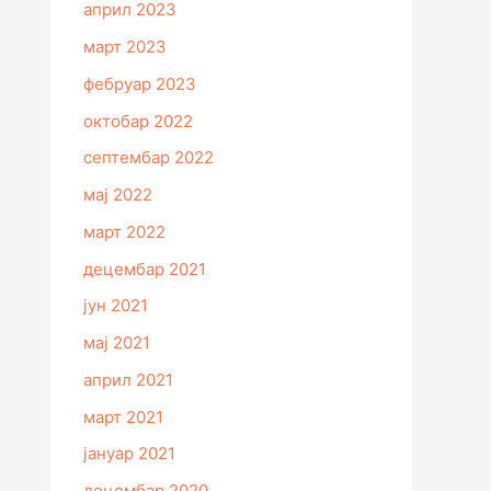
април 2023
март 2023
фебруар 2023
октобар 2022
септембар 2022
мај 2022
март 2022
децембар 2021
јун 2021
мај 2021
април 2021
март 2021
јануар 2021
децембар 2020