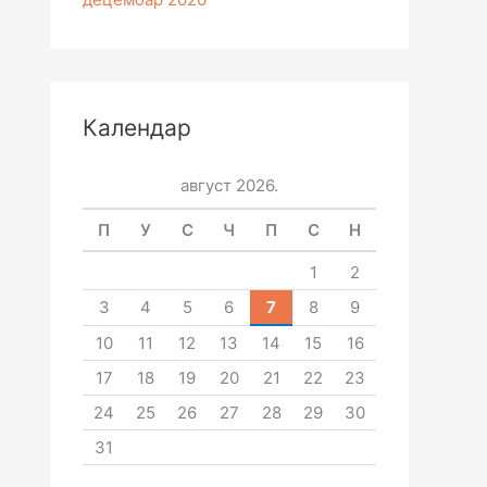
Календар
август 2026.
П
У
С
Ч
П
С
Н
1
2
3
4
5
6
7
8
9
10
11
12
13
14
15
16
17
18
19
20
21
22
23
24
25
26
27
28
29
30
31