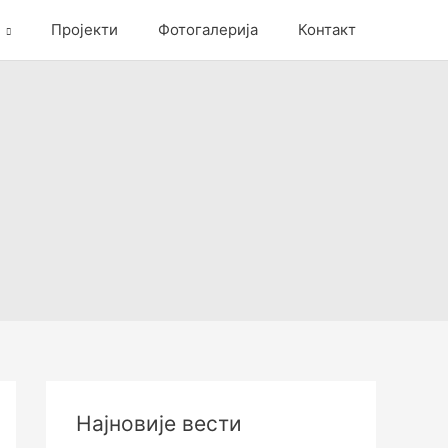
Пројекти
Фотогалерија
Контакт
Најновије вести