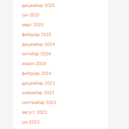
децембар 2025
јун 2025
март 2025
фебруар 2025
децембар 2024
октобар 2024
април 2024
фебруар 2024
децембар 2023
новембар 2023
септембар 2023
август 2023
јун 2023