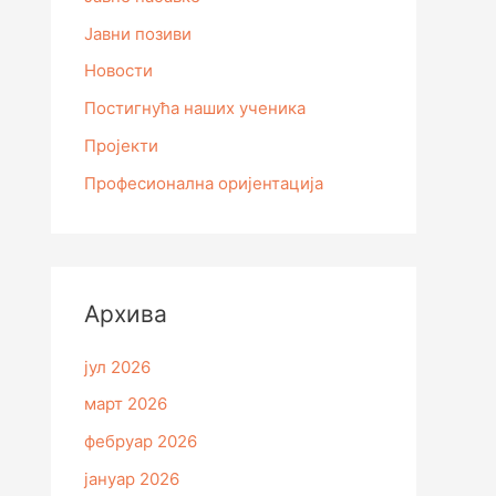
Јавни позиви
Новости
Постигнућа наших ученика
Пројекти
Професионална оријентација
Архивa
јул 2026
март 2026
фебруар 2026
јануар 2026