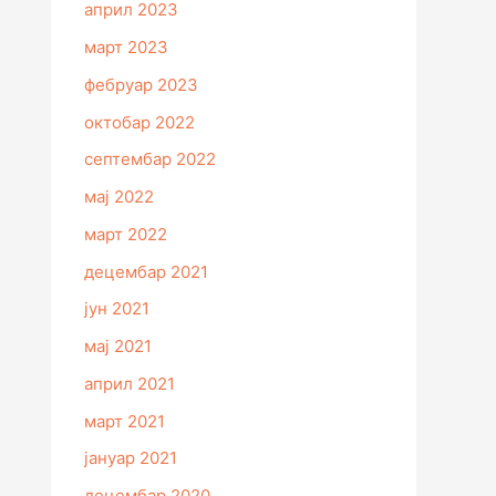
април 2023
март 2023
фебруар 2023
октобар 2022
септембар 2022
мај 2022
март 2022
децембар 2021
јун 2021
мај 2021
април 2021
март 2021
јануар 2021
децембар 2020