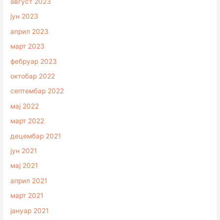
август 2023
јун 2023
април 2023
март 2023
фебруар 2023
октобар 2022
септембар 2022
мај 2022
март 2022
децембар 2021
јун 2021
мај 2021
април 2021
март 2021
јануар 2021