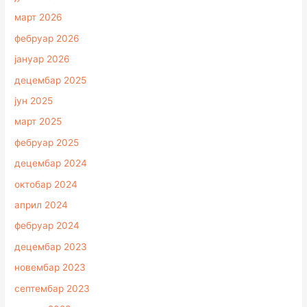
март 2026
фебруар 2026
јануар 2026
децембар 2025
јун 2025
март 2025
фебруар 2025
децембар 2024
октобар 2024
април 2024
фебруар 2024
децембар 2023
новембар 2023
септембар 2023