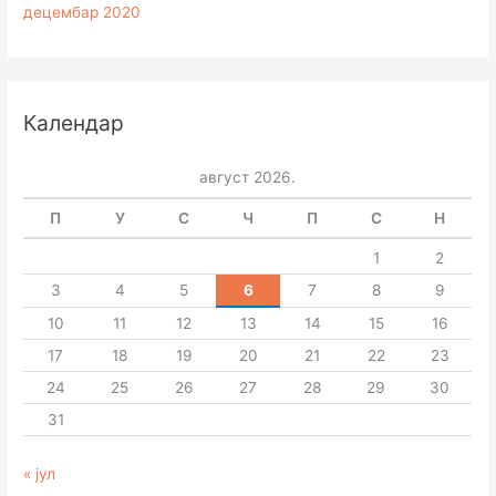
децембар 2020
Календар
август 2026.
П
У
С
Ч
П
С
Н
1
2
3
4
5
6
7
8
9
10
11
12
13
14
15
16
17
18
19
20
21
22
23
24
25
26
27
28
29
30
31
« јул