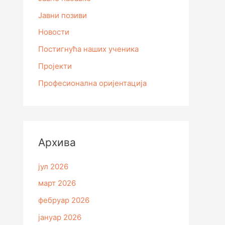
Јавни позиви
Новости
Постигнућа наших ученика
Пројекти
Професионална оријентација
Архивa
јул 2026
март 2026
фебруар 2026
јануар 2026