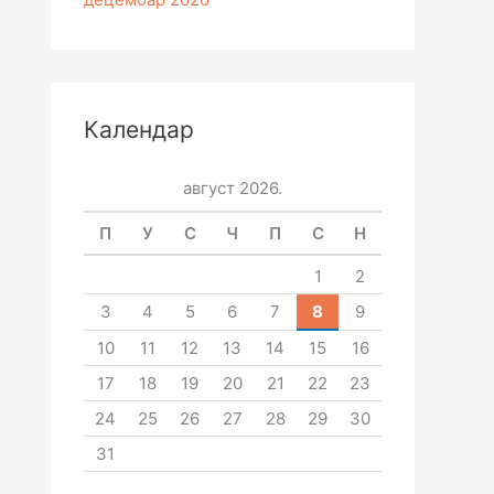
Календар
август 2026.
П
У
С
Ч
П
С
Н
1
2
3
4
5
6
7
8
9
10
11
12
13
14
15
16
17
18
19
20
21
22
23
24
25
26
27
28
29
30
31