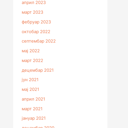
април 2023
март 2023
фебруар 2023
октобар 2022
септембар 2022
мај 2022
март 2022
децембар 2021
јун 2021
мај 2021
април 2021
март 2021
јануар 2021
децембар 2020