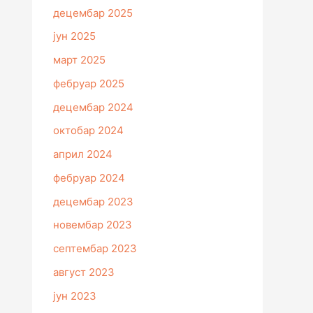
децембар 2025
јун 2025
март 2025
фебруар 2025
децембар 2024
октобар 2024
април 2024
фебруар 2024
децембар 2023
новембар 2023
септембар 2023
август 2023
јун 2023