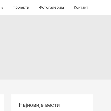
Пројекти
Фотогалерија
Контакт
Најновије вести