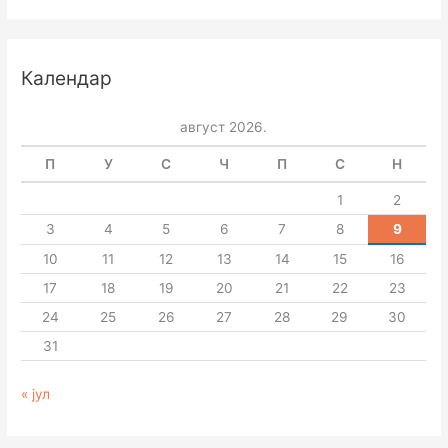
Календар
август 2026.
П
У
С
Ч
П
С
Н
1
2
3
4
5
6
7
8
9
10
11
12
13
14
15
16
17
18
19
20
21
22
23
24
25
26
27
28
29
30
31
« јул