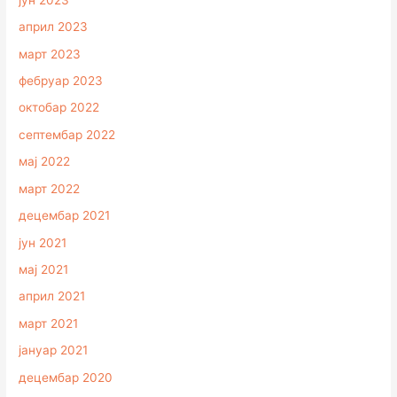
април 2023
март 2023
фебруар 2023
октобар 2022
септембар 2022
мај 2022
март 2022
децембар 2021
јун 2021
мај 2021
април 2021
март 2021
јануар 2021
децембар 2020