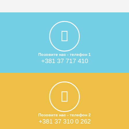
Позовите нас - телефон 1
+381 37 717 410
Позовите нас - телефон 2
+381 37 310 0 262