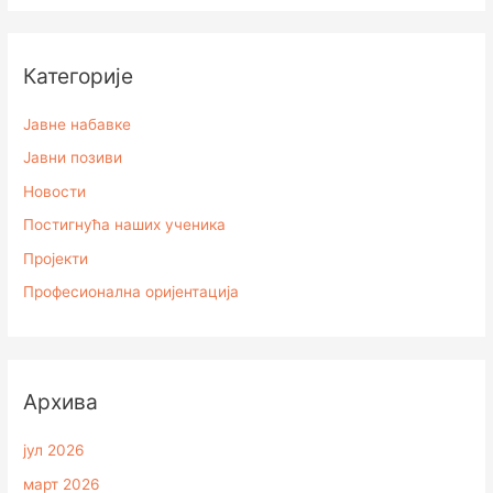
Категорије
Јавне набавке
Јавни позиви
Новости
Постигнућа наших ученика
Пројекти
Професионална оријентација
Архивa
јул 2026
март 2026