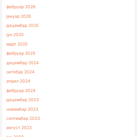
фебруар 2026
јануар 2026
децембар 2025
јун 2025
март 2025
фебруар 2025
децембар 2024
октобар 2024
април 2024
фебруар 2024
децембар 2023
новембар 2023
септембар 2023
август 2023
јун 2023